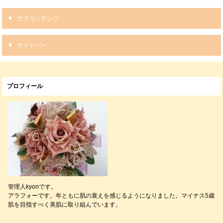
サブコンテンツ
サイドバー
プロフィール
管理人kyonです。
アラフォーです。年ともに肌の衰えを感じるようになりました。マイナス5歳
肌を目指すべく美肌に取り組んでいます。