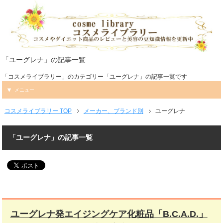
「ユーグレナ」の記事一覧
「コスメライブラリー」のカテゴリー「ユーグレナ」の記事一覧です
メニュー
コスメライブラリー TOP
メーカー、ブランド別
ユーグレナ
「ユーグレナ」の記事一覧
ユーグレナ発エイジングケア化粧品「B.C.A.D.」