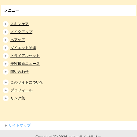
メニュー
スキンケア
メイクアップ
ヘアケア
ダイエット関連
トライアルセット
美容最新ニュース
問い合わせ
このサイトについて
プロフィール
リンク集
サイトマップ