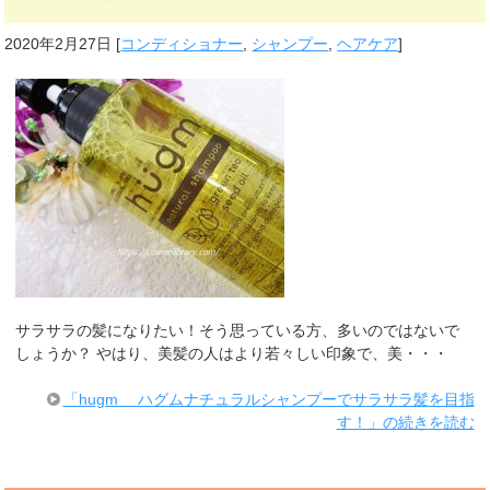
2020年2月27日
[
コンディショナー
,
シャンプー
,
ヘアケア
]
サラサラの髪になりたい！そう思っている方、多いのではないで
しょうか？ やはり、美髪の人はより若々しい印象で、美・・・
「hugm ハグムナチュラルシャンプーでサラサラ髪を目指
す！」の続きを読む