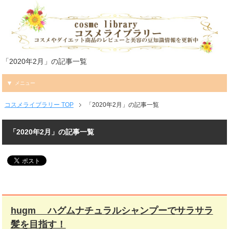
「2020年2月」の記事一覧
メニュー
コスメライブラリー TOP
「2020年2月」の記事一覧
「2020年2月」の記事一覧
hugm ハグムナチュラルシャンプーでサラサラ
髪を目指す！