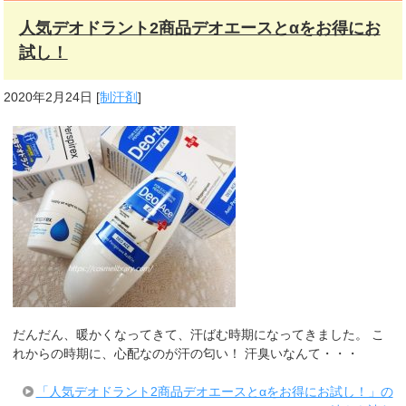
人気デオドラント2商品デオエースとαをお得にお
試し！
2020年2月24日
[
制汗剤
]
だんだん、暖かくなってきて、汗ばむ時期になってきました。 こ
れからの時期に、心配なのが汗の匂い！ 汗臭いなんて・・・
「人気デオドラント2商品デオエースとαをお得にお試し！」の