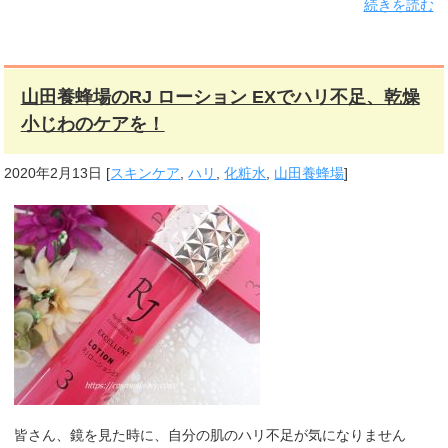
続きを読む
山田養蜂場のRJ ローション EXでハリ不足、乾燥
小じわのケアを！
2020年2月13日
[
スキンケア
,
ハリ
,
化粧水
,
山田養蜂場
]
皆さん、鏡を見た時に、自分の肌のハリ不足が気になりません