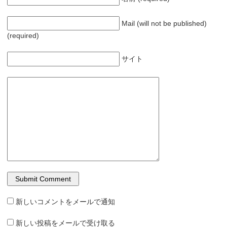
Mail (will not be published)
(required)
サイト
新しいコメントをメールで通知
新しい投稿をメールで受け取る