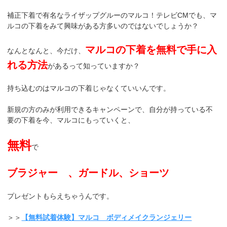
補正下着で有名なライザップグルーのマルコ！テレビCMでも、マ
ルコの下着をみて興味がある方多いのではないでしょうか？
マルコの下着を無料で手に入
なんとなんと、今だけ、
れる方法
があるって知っていますか？
持ち込むのはマルコの下着じゃなくていいんです。
新規の方のみが利用できるキャンペーンで、自分が持っている不
要の下着を今、マルコにもっていくと、
無料
で
ブラジャー 、ガードル、ショーツ
プレゼントもらえちゃうんです。
＞＞
【無料試着体験】マルコ ボディメイクランジェリー