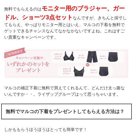
モニター用のブラジャー、ガー
無料でもらえるのは
ドル、ショーツ3点セット
なんですが、きちんと採寸し
てもらえ、やっぱりモニター用とはいえ、マルコの下着を無料で
ゲットできるチャンスなんてなかなかないですよね。これはすご
い貴重なキャンペーンです。
マルコの補正下着に無料で買えてくれるんて、どんだけ太っ腹な
いんですか・・。ライザップグループはって思っちゃいます。
無料でマルコの下着をプレゼントしてもらえる方法は？
しかももらうほうほうはとっても簡単です！