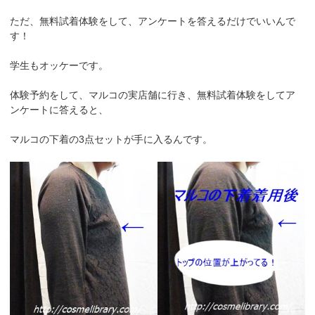
ただ、無料試着体験をして、アンケートを答えるだけでいいんで
す！
学生もオッケーです。
体験予約をして、マルコの実店舗に行き、無料試着体験をしてア
ンケートに答えると、
マルコの下着の3点セットが手に入るんです。