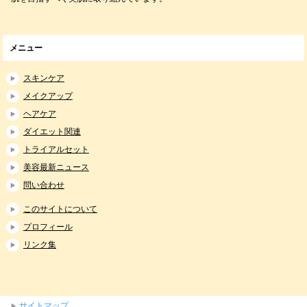
メニュー
スキンケア
メイクアップ
ヘアケア
ダイエット関連
トライアルセット
美容最新ニュース
問い合わせ
このサイトについて
プロフィール
リンク集
サイトマップ