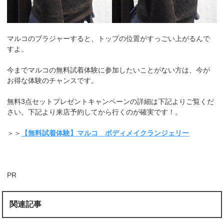
マルコのブラジャーすると、トップの位置がすっごい上がるんで
すよ。
今までマルコの無料試着体験に参加したいことがない方は、今が
お得な体験のチャンスです。
無料3点セットプレゼントキャンペーンの詳細は下記よりご覧くだ
さい。下記より来店予約してから行くのが確実です！。
＞＞
【無料試着体験】マルコ ボディメイクランジェリー
PR
関連記事