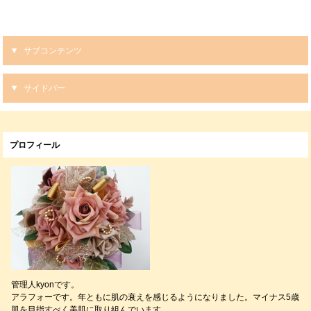
サブコンテンツ
サイドバー
プロフィール
管理人kyonです。
アラフォーです。年ともに肌の衰えを感じるようになりました。マイナス5歳
肌を目指すべく美肌に取り組んでいます。