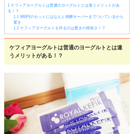
1
ケフィアヨーグルトは普通のヨーグルトとは違うメリットがあ
る！？
1.1
980円のセットにはなんと発酵キーパーまでついているから
驚き
1.2
ケフィアヨーグルトを作るのは驚きの簡単さ！？
ケフィアヨーグルトは普通のヨーグルトとは違
うメリットがある！？