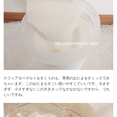
ケフィアヨーグルトをすくうのも、専用のおたまをすくってでき
ちゃいます。このおたまもすごい使いやすくていいです。大きす
ぎず、小さすぎないこの大きさってなかなかないですから、うれ
しいですね。