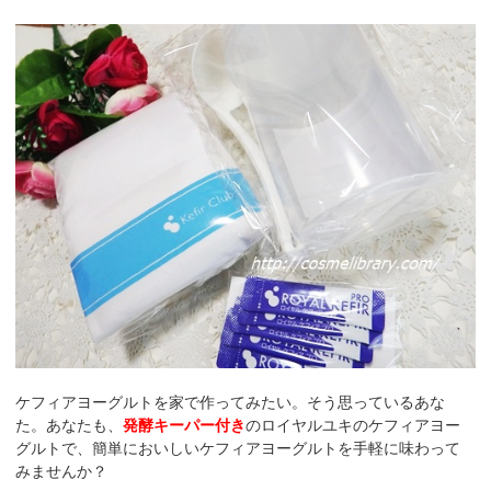
ケフィアヨーグルトを家で作ってみたい。そう思っているあな
た。あなたも、
発酵キーパー付き
のロイヤルユキのケフィアヨー
グルトで、簡単においしいケフィアヨーグルトを手軽に味わって
みませんか？