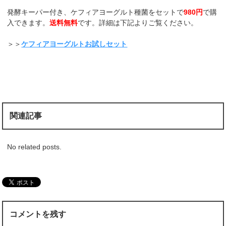
発酵キーパー付き、ケフィアヨーグルト種菌をセットで
980円
で購
入できます。
送料無料
です。詳細は下記よりご覧ください。
＞＞
ケフィアヨーグルトお試しセット
関連記事
No related posts.
コメントを残す