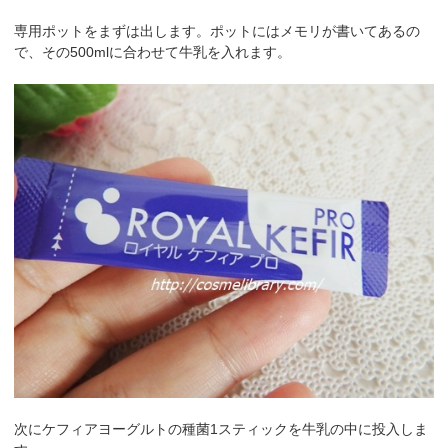
専用ポットをまずは出します。ポットにはメモリが書いてあるの
で、その500mlに合わせて牛乳を入れます。
次にケフィアヨーグルトの種菌1スティックを牛乳の中に投入しま