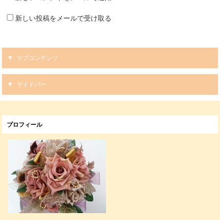
新しい投稿をメールで受け取る
サブコンテンツ
サイドバー
プロフィール