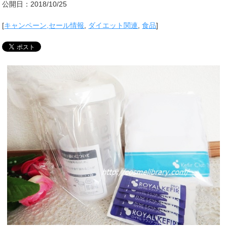
公開日：2018/10/25
[
キャンペーン,セール情報
,
ダイエット関連
,
食品
]