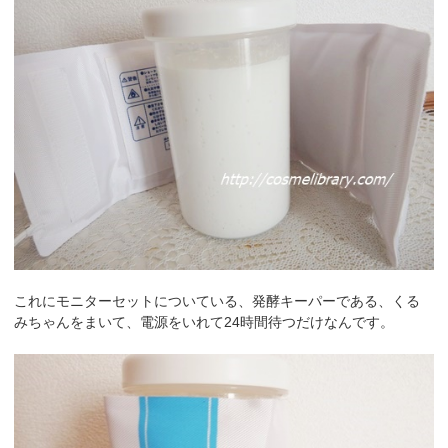
これにモニターセットについている、発酵キーパーである、くる
みちゃんをまいて、電源をいれて24時間待つだけなんです。