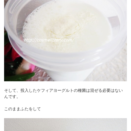
そして、投入したケフィアヨーグルトの種菌は混ぜる必要はない
んです。
このままふたをして