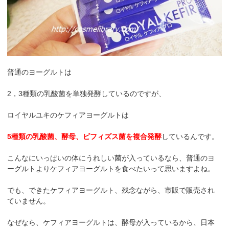
普通のヨーグルトは
2，3種類の乳酸菌を単独発酵しているのですが、
ロイヤルユキのケフィアヨーグルトは
5種類の乳酸菌、酵母、ビフィズス菌を複合発酵
しているんです。
こんなにいっぱいの体にうれしい菌が入っているなら、普通のヨ
ーグルトよりケフィアヨーグルトを食べたいって思いますよね。
でも、できたケフィアヨーグルト、残念ながら、市販で販売され
ていません。
なぜなら、ケフィアヨーグルトは、酵母が入っているから、日本