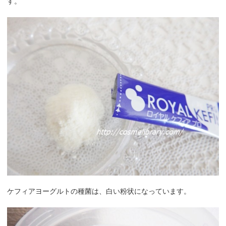
す。
ケフィアヨーグルトの種菌は、白い粉状になっています。