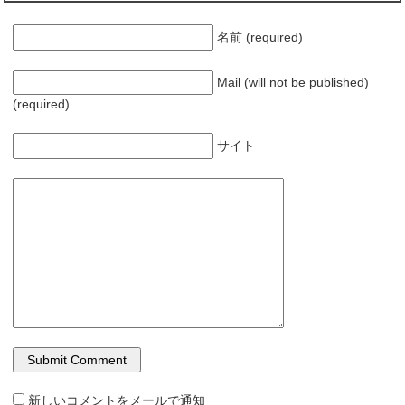
名前 (required)
Mail (will not be published)
(required)
サイト
新しいコメントをメールで通知