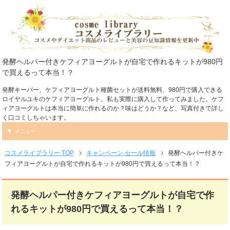
発酵ヘルパー付きケフィアヨーグルトが自宅で作れるキットが980円
で買えるって本当！？
発酵キーパー、ケフィアヨーグルト種菌セットが送料無料、980円で購入できる
ロイヤルユキのケフィアヨーグルト。私も実際に購入して作ってみました。ケフ
ィアヨーグルトは本当に簡単に作れるのか？味はどうか？など、写真付きで詳し
く口コミしちゃいます。
メニュー
コスメライブラリー TOP
キャンペーン,セール情報
発酵ヘルパー付きケ
フィアヨーグルトが自宅で作れるキットが980円で買えるって本当！？
発酵ヘルパー付きケフィアヨーグルトが自宅で作
れるキットが980円で買えるって本当！？