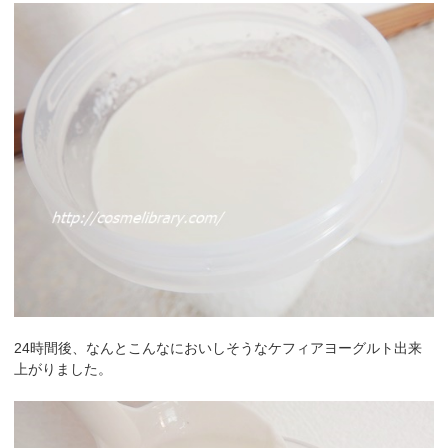
24時間後、なんとこんなにおいしそうなケフィアヨーグルト出来
上がりました。