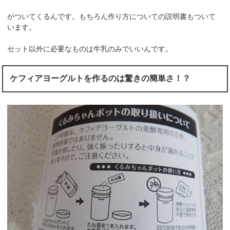
がついてくるんです。もちろん作り方についての説明書もついて
います。
セット以外に必要なものは牛乳のみでいいんです。
ケフィアヨーグルトを作るのは驚きの簡単さ！？