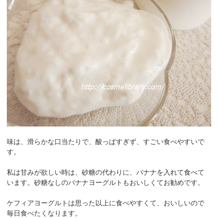
味は、滑らかな口当たりで、酸っぱすぎず、すごい食べやすいで
す。
私は甘みが欲しい時は、砂糖の代わりに、バナナを入れて食べて
います。砂糖なしのバナナヨーグルトもおいしくてお勧めです。
ケフィアヨーグルトは思った以上に食べやすくて、おいしいので
毎日食べたくなります。