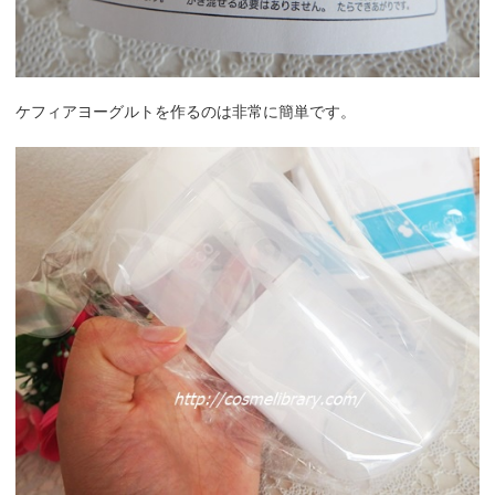
ケフィアヨーグルトを作るのは非常に簡単です。