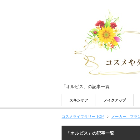
「オルビス」の記事一覧
スキンケア
メイクアップ
コスメライブラリー TOP
メーカー、ブラ
「オルビス」の記事一覧