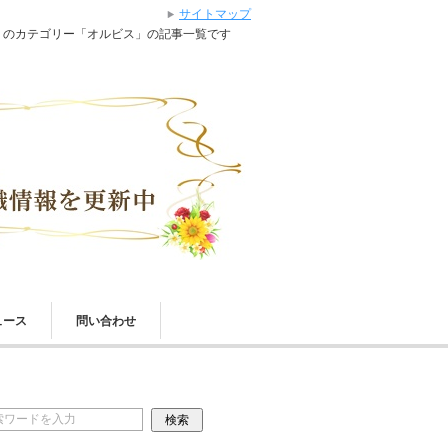
サイトマップ
」のカテゴリー「オルビス」の記事一覧です
ュース
問い合わせ