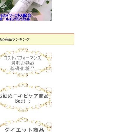
勧め商品ランキング