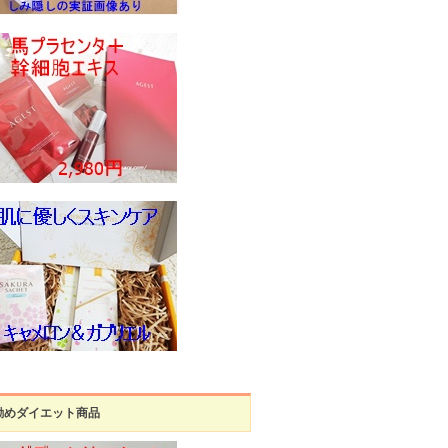
勧めダイエット商品