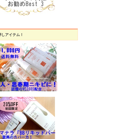
押しアイテム！