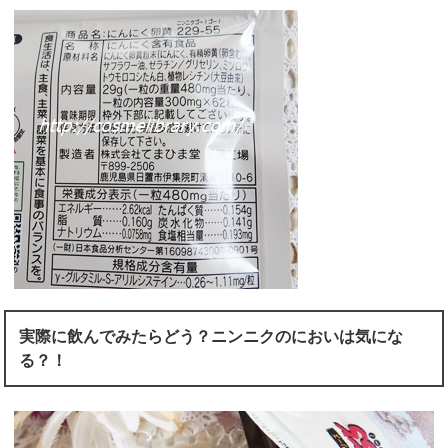
実際に飲んでみたらどう？ニンニクのにおいは気にな
る？！