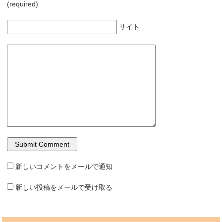
(required)
サイト
新しいコメントをメールで通知
新しい投稿をメールで受け取る