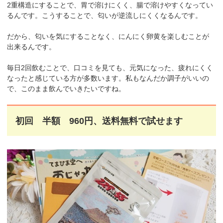
2重構造にすることで、胃で溶けにくく、腸で溶けやすくなってい
るんです。こうすることで、匂いが逆流しにくくなるんです。
だから、匂いを気にすることなく、にんにく卵黄を楽しむことが
出来るんです。
毎日2回飲むことで、口コミを見ても、元気になった、疲れにくく
なったと感じている方が多数います。私もなんだか調子がいいの
で、このまま飲んでいきたいですね。
初回 半額 960円、送料無料で試せます