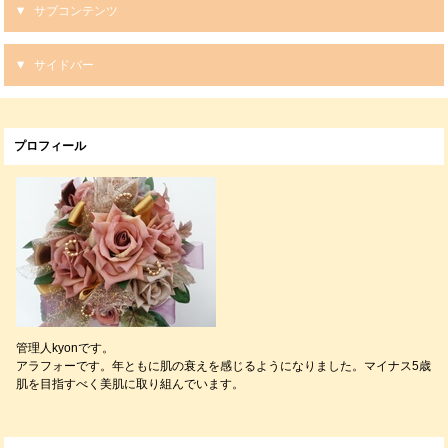
サブコンテンツ
サイドバー
プロフィール
管理人kyonです。
アラフォーです。年ともに肌の衰えを感じるようになりました。マイナス5歳
肌を目指すべく美肌に取り組んでいます。