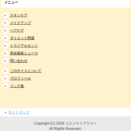
メニュー
スキンケア
メイクアップ
ヘアケア
ダイエット関連
トライアルセット
美容最新ニュース
問い合わせ
このサイトについて
プロフィール
リンク集
サイトマップ
Copyright (C) 2026 コスメライブラリー
All Rights Reserved.