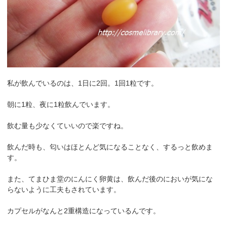
私が飲んでいるのは、1日に2回。1回1粒です。
朝に1粒、夜に1粒飲んでいます。
飲む量も少なくていいので楽ですね。
飲んだ時も、匂いはほとんど気になることなく、するっと飲めま
す。
また、てまひま堂のにんにく卵黄は、飲んだ後のにおいが気にな
らないように工夫もされています。
カプセルがなんと2重構造になっているんです。