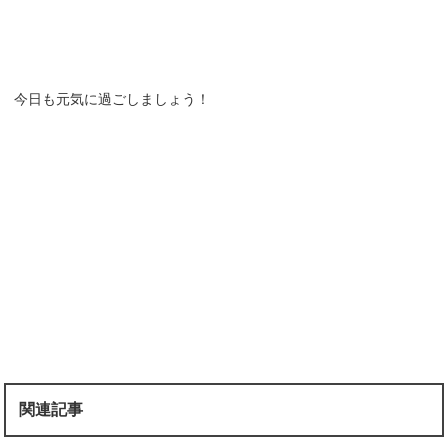
今日も元気に過ごしましょう！
関連記事