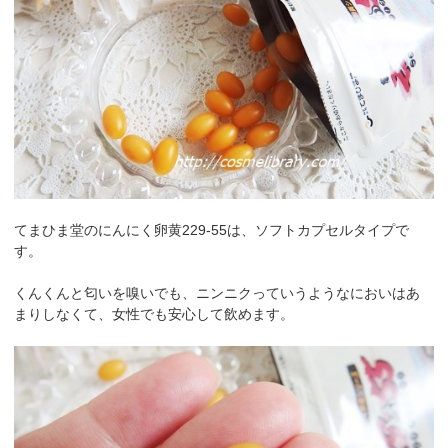
てまひま堂のにんにく卵黄229-55は、ソフトカプセルタイプで
す。
くんくんと匂いを嗅いでも、ニンニクっていうようなにおいはあ
まりしなくて、女性でも安心して飲めます。