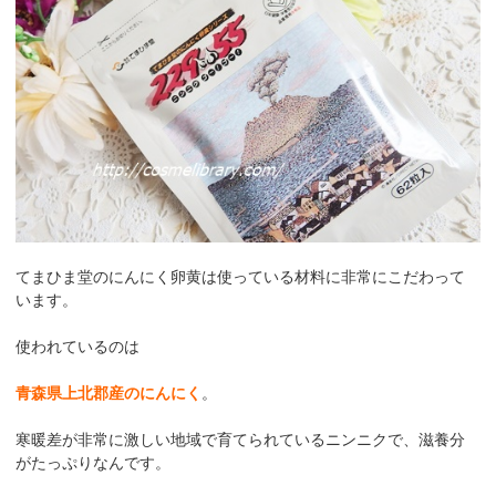
てまひま堂のにんにく卵黄は使っている材料に非常にこだわって
います。
使われているのは
青森県上北郡産のにんにく
。
寒暖差が非常に激しい地域で育てられているニンニクで、滋養分
がたっぷりなんです。