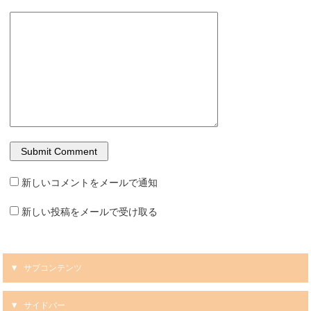
新しいコメントをメールで通知
新しい投稿をメールで受け取る
サブコンテンツ
サイドバー