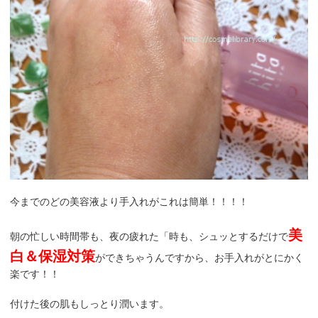
今までのどの美容液より手入れがこれは簡単！！！！
美
朝の忙しい時間帯も、夜の疲れた「時も、シュッとするだけで
白＆保湿対策
ができちゃうんですから、お手入れがとにかく
楽です！！
付けた後の肌もしっとり潤います。