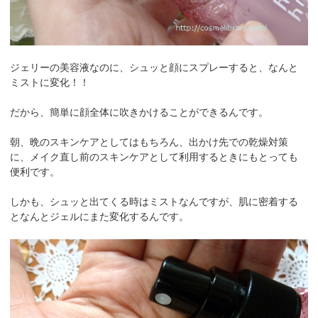
ジェリーの美容液なのに、シュッと顔にスプレーすると、なんと
ミストに変化！！
だから、簡単に顔全体に吹きかけることができるんです。
朝、晩のスキンケアとしてはもちろん、出かけ先での乾燥対策
に、メイク直し前のスキンケアとして利用するときにもとっても
便利です。
しかも、シュッと出てくる時はミストなんですが、肌に密着する
となんとジェルにまた変化するんです。