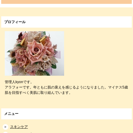
プロフィール
管理人kyonです。
アラフォーです。年ともに肌の衰えを感じるようになりました。マイナス5歳
肌を目指すべく美肌に取り組んでいます。
メニュー
スキンケア