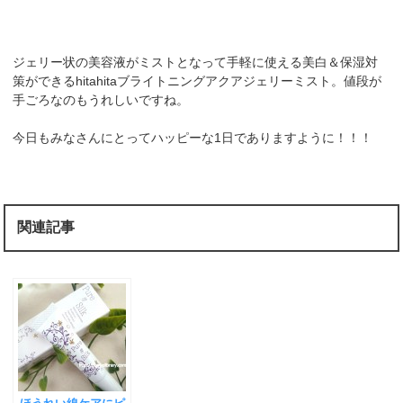
ジェリー状の美容液がミストとなって手軽に使える美白＆保湿対
策ができるhitahitaブライトニングアクアジェリーミスト。値段が
手ごろなのもうれしいですね。
今日もみなさんにとってハッピーな1日でありますように！！！
関連記事