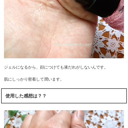
ジェルになるから、顔につけても液だれがしないんです。
肌にしっかり密着して潤います。
使用した感想は？？