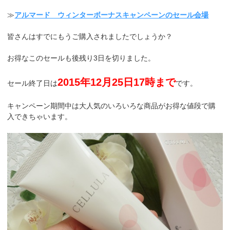
≫
アルマード ウィンターボーナスキャンペーンのセール会場
皆さんはすでにもうご購入されましたでしょうか？
お得なこのセールも後残り3日を切りました。
2015年12月25日17時まで
セール終了日は
です。
キャンペーン期間中は大人気のいろいろな商品がお得な値段で購
入できちゃいます。