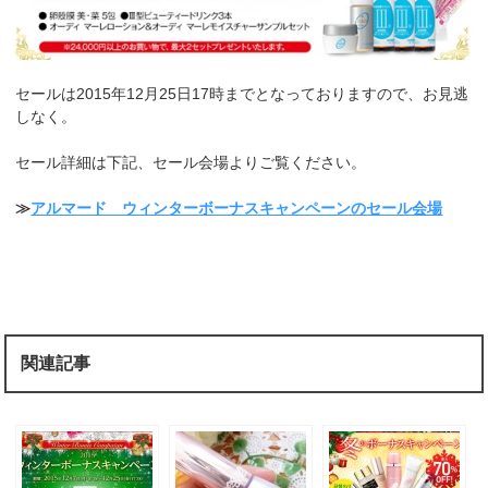
セールは2015年12月25日17時までとなっておりますので、お見逃
しなく。
セール詳細は下記、セール会場よりご覧ください。
≫
アルマード ウィンターボーナスキャンペーンのセール会場
関連記事