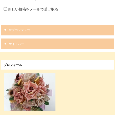
新しい投稿をメールで受け取る
サブコンテンツ
サイドバー
プロフィール