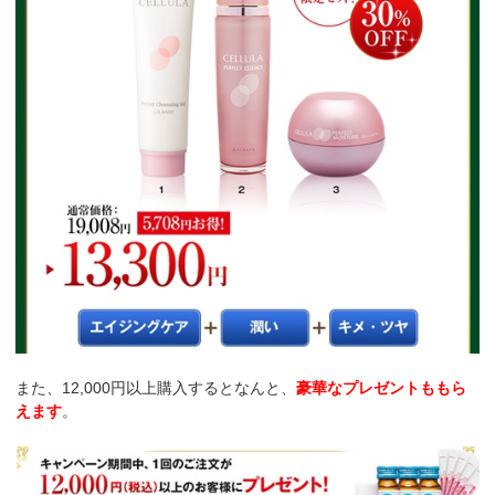
また、12,000円以上購入するとなんと、
豪華なプレゼントももら
えます
。