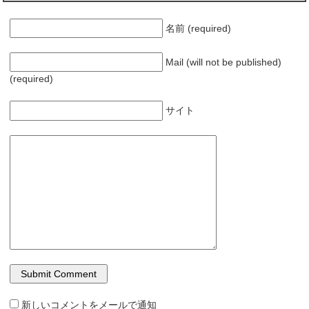
名前 (required)
Mail (will not be published)
(required)
サイト
新しいコメントをメールで通知