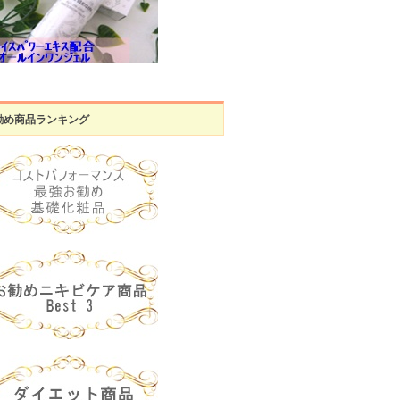
勧め商品ランキング