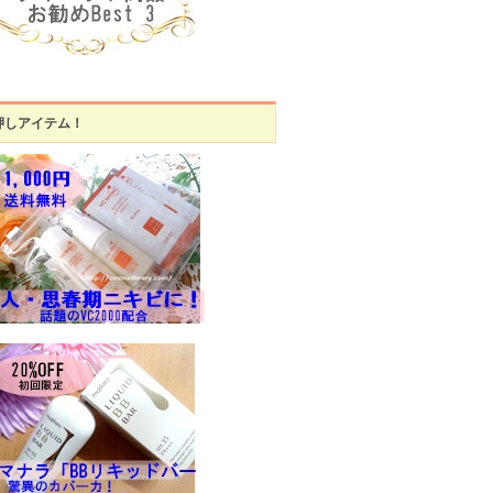
押しアイテム！