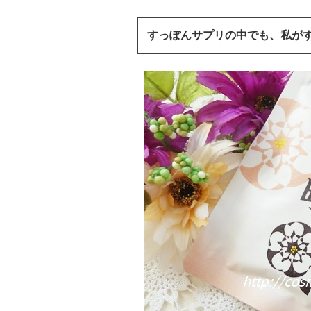
すっぽんサプリの中でも、私が