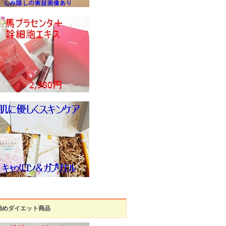
勧めダイエット商品