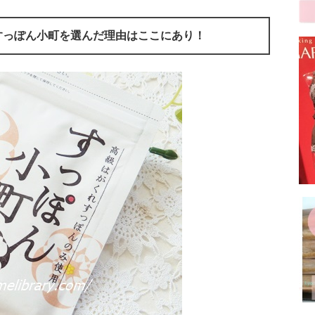
すっぽん小町を選んだ理由はここにあり！