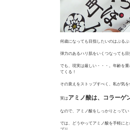
何歳になっても目指したいのはぷるぷ
弾力のあるハリ肌をいくつなっても目
でも、現実は厳しい・・・。年齢を重
てくる！
その衰えをストップすべく、私が気を
アミノ酸は、コラーゲ
実は
なので、アミノ酸をしっかりとってい
では、どうやってアミノ酸を手軽にと
プリ。