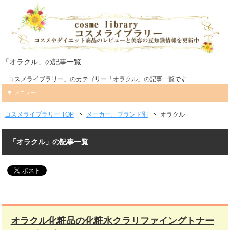
「オラクル」の記事一覧
「コスメライブラリー」のカテゴリー「オラクル」の記事一覧です
メニュー
コスメライブラリー TOP
メーカー、ブランド別
オラクル
「オラクル」の記事一覧
オラクル化粧品の化粧水クラリファイングトナー