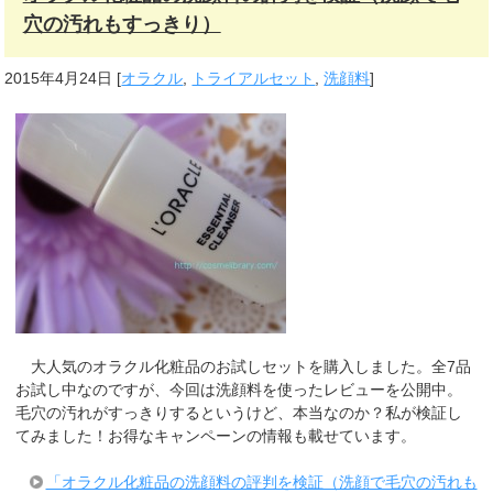
穴の汚れもすっきり）
2015年4月24日
[
オラクル
,
トライアルセット
,
洗顔料
]
大人気のオラクル化粧品のお試しセットを購入しました。全7品
お試し中なのですが、今回は洗顔料を使ったレビューを公開中。
毛穴の汚れがすっきりするというけど、本当なのか？私が検証し
てみました！お得なキャンペーンの情報も載せています。
「オラクル化粧品の洗顔料の評判を検証（洗顔で毛穴の汚れも