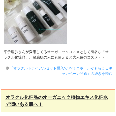
平子理沙さんが愛用してるオーガニックコスメとして有名な「オ
ラクル化粧品」。敏感肌の人にも使えると大人気のコスメ・・・
「オラクルトライアルセット購入でUVミニボトルがもらえるキ
ャンペーン開始」の続きを読む
オラクル化粧品のオーガニック植物エキス化粧水
で潤いある肌へ！