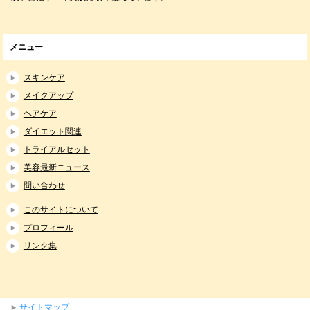
メニュー
スキンケア
メイクアップ
ヘアケア
ダイエット関連
トライアルセット
美容最新ニュース
問い合わせ
このサイトについて
プロフィール
リンク集
サイトマップ