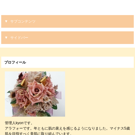
サブコンテンツ
サイドバー
プロフィール
管理人kyonです。
アラフォーです。年ともに肌の衰えを感じるようになりました。マイナス5歳
肌を目指すべく美肌に取り組んでいます。