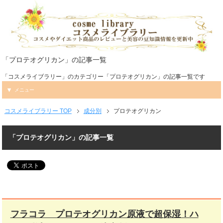
「プロテオグリカン」の記事一覧
「コスメライブラリー」のカテゴリー「プロテオグリカン」の記事一覧です
メニュー
コスメライブラリー TOP
成分別
プロテオグリカン
「プロテオグリカン」の記事一覧
フラコラ プロテオグリカン原液で超保湿！ハ