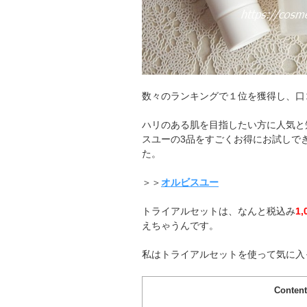
数々のランキングで１位を獲得し、口
ハリのある肌を目指したい方に人気と
スユーの3品をすごくお得にお試しで
た。
＞＞
オルビスユー
トライアルセットは、なんと税込み
1
えちゃうんです。
私はトライアルセットを使って気に入
Conten