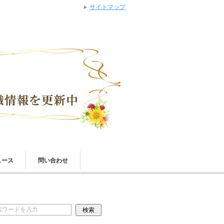
サイトマップ
ュース
問い合わせ