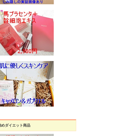
勧めダイエット商品