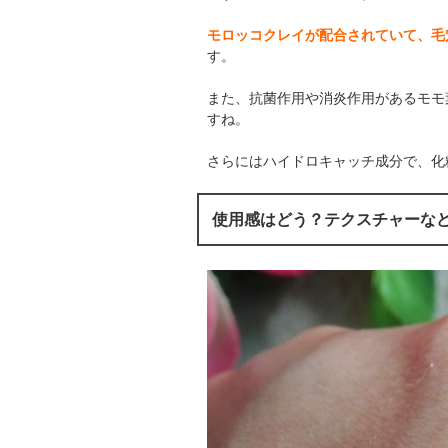
モロッコクレイが配合されていて、毛
す。
また、抗菌作用や消炎作用があるモモ
すね。
さらにはハイドロキャッチ成分で、化
使用感はどう？テクスチャーな