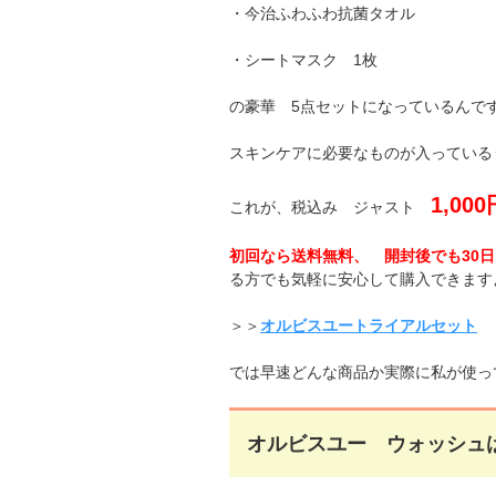
・今治ふわふわ抗菌タオル
・シートマスク 1枚
の豪華 5点セットになっているんで
スキンケアに必要なものが入っている
1,000
これが、税込み ジャスト
初回なら送料無料、 開封後でも30
る方でも気軽に安心して購入できます
＞＞
オルビスユートライアルセット
では早速どんな商品か実際に私が使っ
オルビスユー ウォッシュ