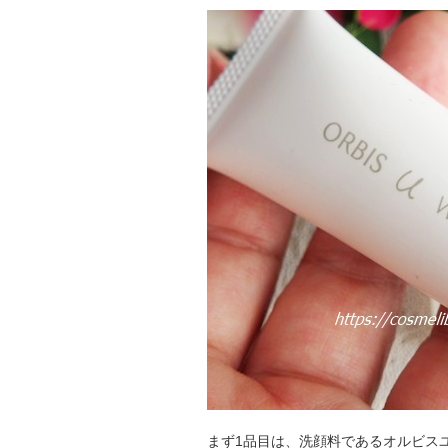
まず1品目は、洗顔料であるオルビス