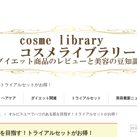
！トライアルセットがお得！
ヘアケア
ダイエット関連
トライアルセット
美容最新ニ
ト
オルビスユーでハリのある肌を目指す！トライアルセットがお得！
を目指す！トライアルセットがお得！