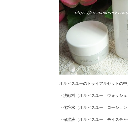
オルビスユーのトライアルセットの中
・洗顔料（オルビスユー ウォッシュ
・化粧水（オルビスユー ローション）
・保湿液（オルビスユー モイスチャ