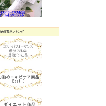
勧め商品ランキング