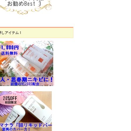
押しアイテム！