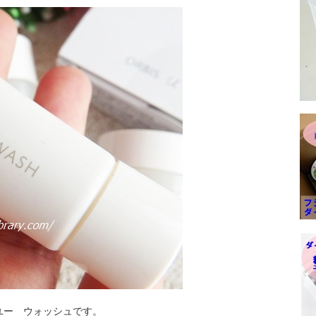
ユー ウォッシュです。