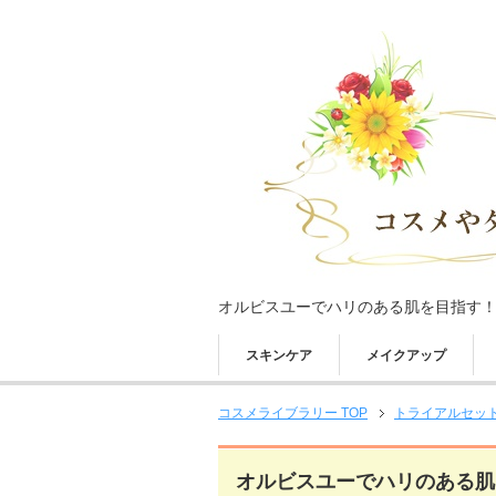
オルビスユーでハリのある肌を目指す
スキンケア
メイクアップ
コスメライブラリー TOP
トライアルセッ
オルビスユーでハリのある肌