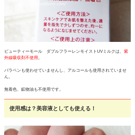
ビューティーモール ダブルフラーレンモイストUVミルクは、
紫
外線吸収剤不使用
。
パラベンも使わせていませんし、アルコールも使用されていませ
ん。
無着色、鉱物油も不使用です。
使用感は？美容液としても使える！