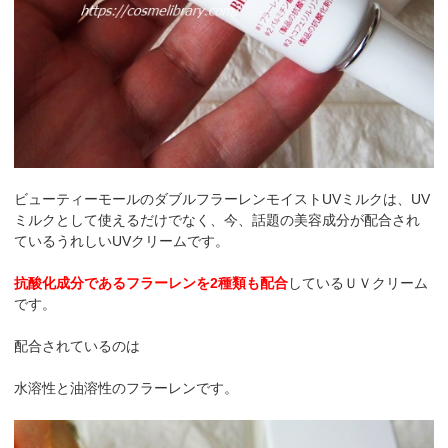
ビューティーモールのダブルフラーレンモイストUVミルクは、UV
ミルクとして使えるだけでなく、今、話題の美容成分が配合され
ているうれしいUVクリームです。
抗酸化成分であるフラーレンを2種類も配合
しているＵＶクリーム
です。
配合されているのは
水溶性と油溶性のフラーレンです。