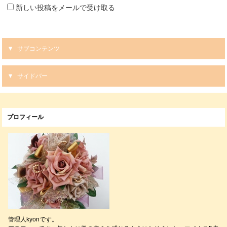
新しい投稿をメールで受け取る
サブコンテンツ
サイドバー
プロフィール
管理人kyonです。