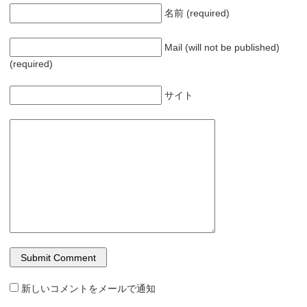
名前 (required)
Mail (will not be published)
(required)
サイト
新しいコメントをメールで通知