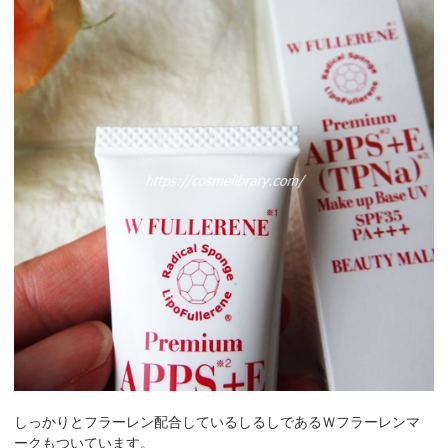
しっかりとフラーレン配合しているしるしであるＷフラーレンマ
ークもついています。