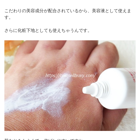
こだわりの美容成分が配合されているから、美容液として使えま
す。
さらに化粧下地としても使えちゃうんです。