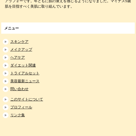
アラフォーです。年ともに肌の衰えを感じるようになりました。マイナス5歳
肌を目指すべく美肌に取り組んでいます。
メニュー
スキンケア
メイクアップ
ヘアケア
ダイエット関連
トライアルセット
美容最新ニュース
問い合わせ
このサイトについて
プロフィール
リンク集