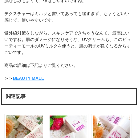
肌なじみもよくて、伸ばしやすいですね。
テクスチャーはミルクと書いてあっても緩すぎず、ちょうどいい
感じで、使いやすいです。
紫外線対策をしながら、スキンケアできちゃうなんて、最高にい
いですね。肌のダメージになりそうな、UVクリームも、このビュ
ーティーモールのUVミルクを使うと、肌の調子が良くなるからす
ごいです。
商品の詳細は下記よりご覧ください。
＞＞
BEAUTY MALL
関連記事