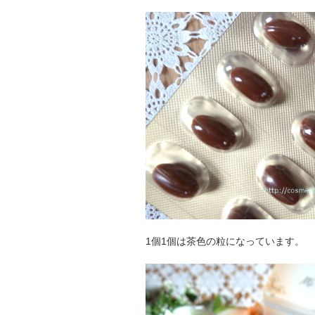
1個1個は茶色の粒になっています。