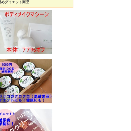
勧めダイエット商品