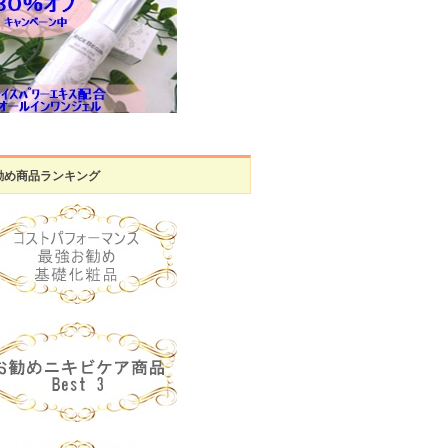
勧め商品ランキング