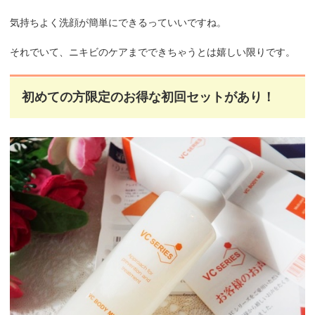
気持ちよく洗顔が簡単にできるっていいですね。
それでいて、ニキビのケアまでできちゃうとは嬉しい限りです。
初めての方限定のお得な初回セットがあり！