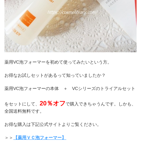
薬用VC泡フォーマーを初めて使ってみたいという方。
お得なお試しセットがあるって知っていましたか？
薬用VC泡フォーマーの本体 ＋ VCシリーズのトライアルセット
20％オフ
をセットにして、
で購入できちゃうんです。しかも、
全国送料無料です。
お得な購入は下記公式サイトよりご覧ください。
＞＞
【薬用ＶＣ泡フォーマー】