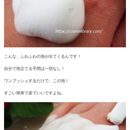
こんな、ふわふわの泡が出てくるんです！
自分で泡立てる手間は一切なし！
ワンプッシュするだけで、この泡！
すごい簡単で楽でいいですよね。