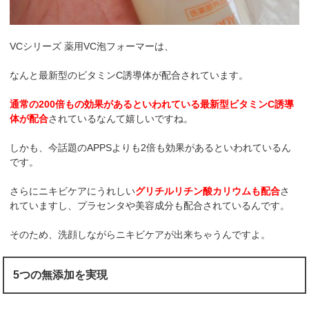
VCシリーズ 薬用VC泡フォーマーは、
なんと最新型のビタミンC誘導体が配合されています。
通常の200倍もの効果があるといわれている最新型ビタミンC誘導
体が配合
されているなんて嬉しいですね。
しかも、今話題のAPPSよりも2倍も効果があるといわれているん
です。
さらにニキビケアにうれしい
グリチルリチン酸カリウムも配合
さ
れていますし、プラセンタや美容成分も配合されているんです。
そのため、洗顔しながらニキビケアが出来ちゃうんですよ。
5つの無添加を実現