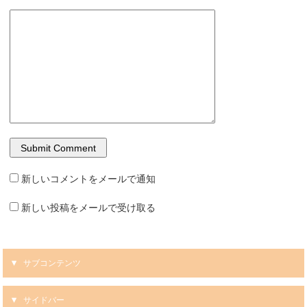
新しいコメントをメールで通知
新しい投稿をメールで受け取る
サブコンテンツ
サイドバー