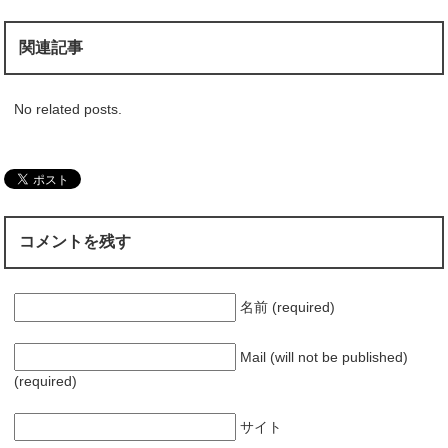
関連記事
No related posts.
コメントを残す
名前 (required)
Mail (will not be published)
(required)
サイト