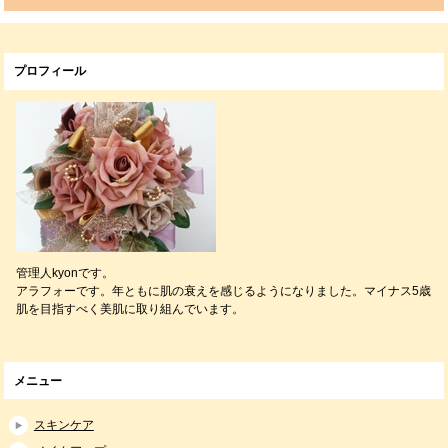
プロフィール
管理人kyonです。
アラフォーです。年ともに肌の衰えを感じるようになりました。マイナス5歳
肌を目指すべく美肌に取り組んでいます。
メニュー
スキンケア