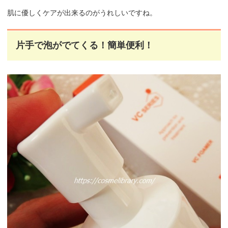
肌に優しくケアが出来るのがうれしいですね。
片手で泡がでてくる！簡単便利！