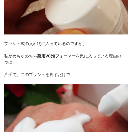
プッシュ式の入れ物に入っているのですが、
私がめちゃめちゃ
薬用VC泡フォーマー
を気に入っている理由の一
つに、
片手で、このプッシュを押すだけで