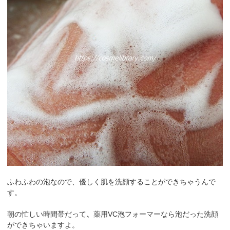
ふわふわの泡なので、優しく肌を洗顔することができちゃうんで
す。
朝の忙しい時間帯だって
、
薬用VC泡フォーマーなら泡だった洗顔
ができちゃいますよ。