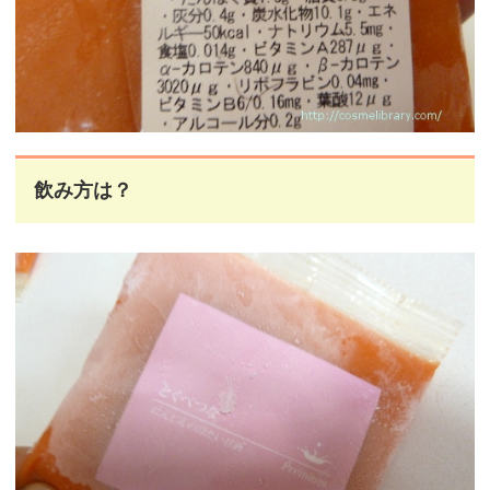
飲み方は？