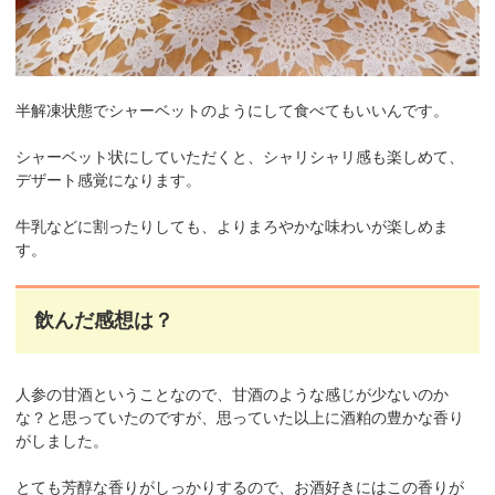
半解凍状態でシャーベットのようにして食べてもいいんです。
シャーベット状にしていただくと、シャリシャリ感も楽しめて、
デザート感覚になります。
牛乳などに割ったりしても、よりまろやかな味わいが楽しめま
す。
飲んだ感想は？
人参の甘酒ということなので、甘酒のような感じが少ないのか
な？と思っていたのですが、思っていた以上に酒粕の豊かな香り
がしました。
とても芳醇な香りがしっかりするので、お酒好きにはこの香りが