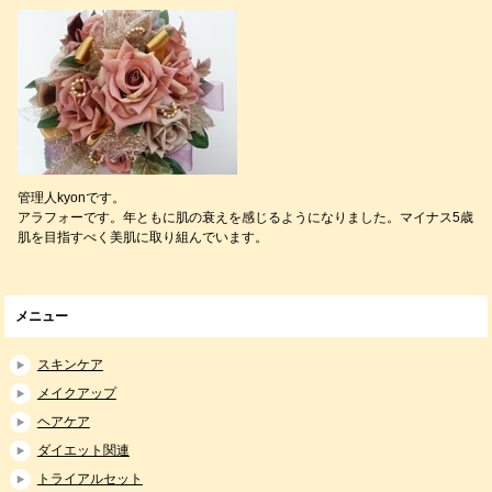
管理人kyonです。
アラフォーです。年ともに肌の衰えを感じるようになりました。マイナス5歳
肌を目指すべく美肌に取り組んでいます。
メニュー
スキンケア
メイクアップ
ヘアケア
ダイエット関連
トライアルセット