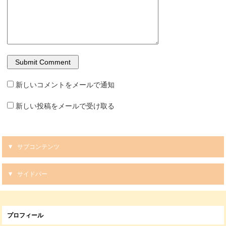
新しいコメントをメールで通知
新しい投稿をメールで受け取る
サブコンテンツ
サイドバー
プロフィール