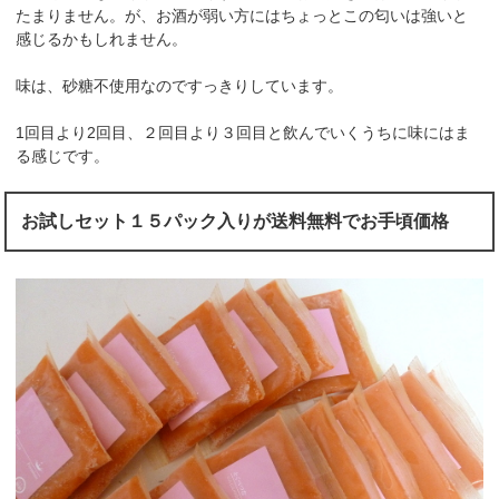
たまりません。が、お酒が弱い方にはちょっとこの匂いは強いと
感じるかもしれません。
味は、砂糖不使用なのですっきりしています。
1回目より2回目、２回目より３回目と飲んでいくうちに味にはま
る感じです。
お試しセット１５パック入りが送料無料でお手頃価格