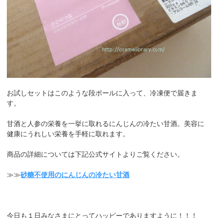
お試しセットはこのような段ボールに入って、冷凍便で届きま
す。
甘酒と人参の栄養を一挙に取れるにんじんの冷たい甘酒。美容に
健康にうれしい栄養を手軽に取れます。
商品の詳細については下記公式サイトよりご覧ください。
≫≫
砂糖不使用のにんじんの冷たい甘酒
今日も１日みなさまにとってハッピーでありますように！！！