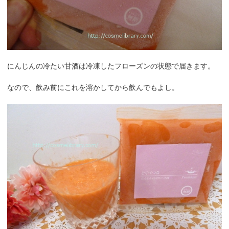
にんじんの冷たい甘酒は冷凍したフローズンの状態で届きます。
なので、飲み前にこれを溶かしてから飲んでもよし。