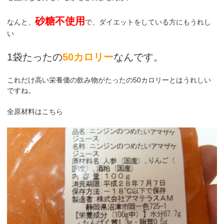
砂糖不使用
なんと、
で、ダイエットをしている方にもうれし
い
1袋たったの
50カロリー
なんです。
これだけ高い栄養価の飲み物がたったの50カロリーとはうれしい
ですね。
全原材料はこちら