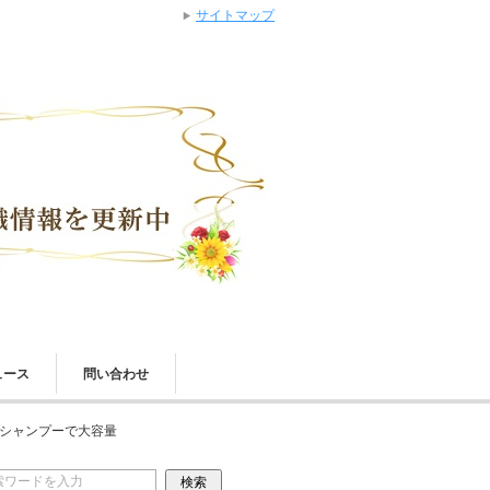
サイトマップ
ュース
問い合わせ
コンシャンプーで大容量