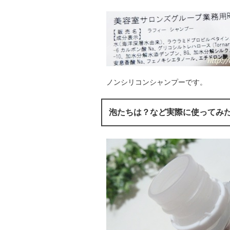
ノンシリコンシャンプーです。
泡たちは？など実際に使ってみ