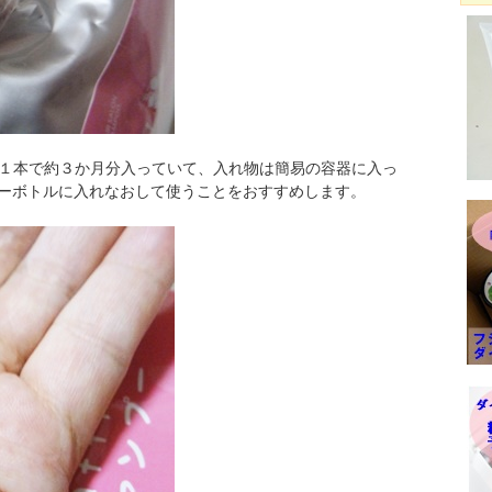
で、１本で約３か月分入っていて、入れ物は簡易の容器に入っ
ーボトルに入れなおして使うことをおすすめします。