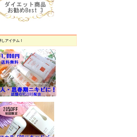
押しアイテム！