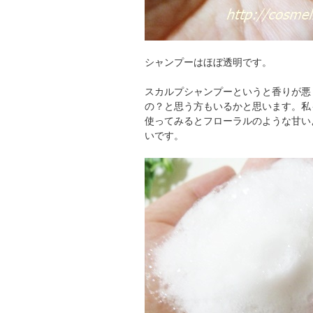
シャンプーはほぼ透明です。
スカルプシャンプーというと香りが悪
の？と思う方もいるかと思います。私
使ってみるとフローラルのような甘い
いです。