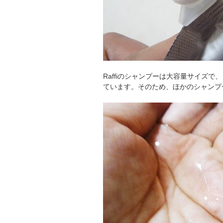
Raffiのシャンプーは大容量サイズ
ています。そのため、ほかのシャンプ