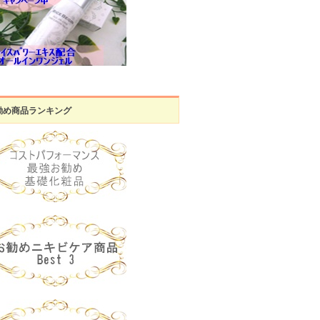
勧め商品ランキング