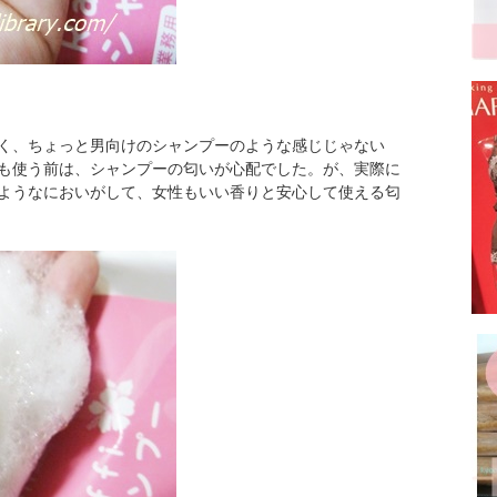
く、ちょっと男向けのシャンプーのような感じじゃない
も使う前は、シャンプーの匂いが心配でした。が、実際に
ようなにおいがして、女性もいい香りと安心して使える匂