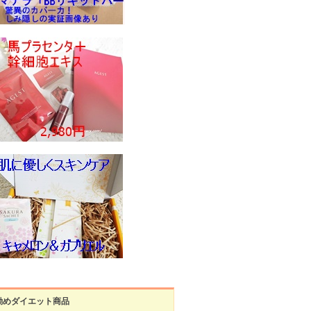
勧めダイエット商品