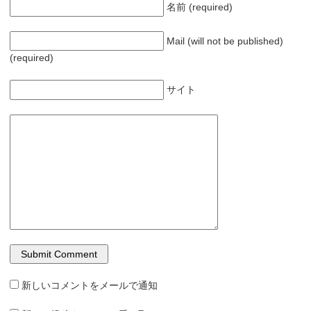
名前 (required)
Mail (will not be published)
(required)
サイト
新しいコメントをメールで通知