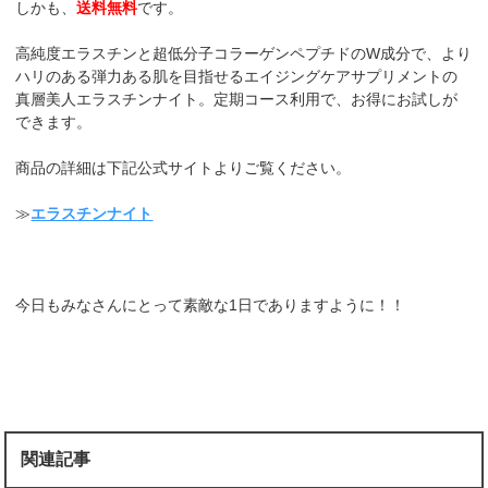
しかも、
送料無料
です。
高純度エラスチンと超低分子コラーゲンペプチドのW成分で、より
ハリのある弾力ある肌を目指せるエイジングケアサプリメントの
真層美人エラスチンナイト。定期コース利用で、お得にお試しが
できます。
商品の詳細は下記公式サイトよりご覧ください。
≫
エラスチンナイト
今日もみなさんにとって素敵な1日でありますように！！
関連記事