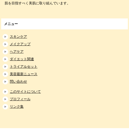
肌を目指すべく美肌に取り組んでいます。
メニュー
スキンケア
メイクアップ
ヘアケア
ダイエット関連
トライアルセット
美容最新ニュース
問い合わせ
このサイトについて
プロフィール
リンク集