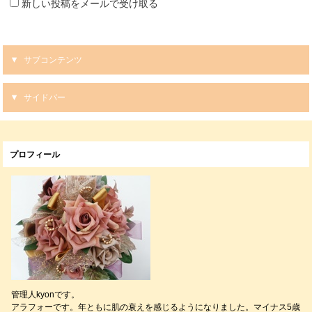
新しい投稿をメールで受け取る
サブコンテンツ
サイドバー
プロフィール
管理人kyonです。
アラフォーです。年ともに肌の衰えを感じるようになりました。マイナス5歳