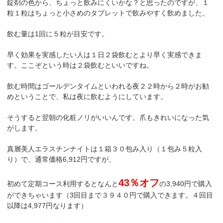
錠剤の色から、ちょっと飲みにくいかな？と思ったのですが、１
粒１粒はちょっと小さめのタブレットで飲みやすく飲めました。
飲む量は1回に５粒が目安です。
早く効果を実感したい人は１日２袋飲むとより早く実感できま
す。ここぞという時は２袋飲むといいですね。
飲む時間はゴールデンタイムといわれる夜２２時から２時がお勧
めということで、私は夜に飲むようにしています。
そうすると翌朝の化粧ノリがいいんです。爪もきれいになった気
がします。
真層美人エラスチンナイトは１箱３０包み入り（１包み５粒入
り）で、通常価格6,912円ですが、
43％オフ
初めて定期コース利用するとなんと
の3,940円で購入
ができちゃいます（3回目まで３９４０円で購入できます。４回目
以降は4,977円なります）