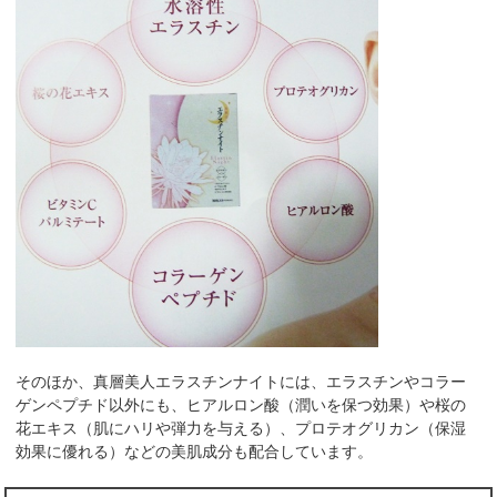
そのほか、真層美人エラスチンナイトには、エラスチンやコラー
ゲンペプチド以外にも、ヒアルロン酸（潤いを保つ効果）や桜の
花エキス（肌にハリや弾力を与える）、プロテオグリカン（保湿
効果に優れる）などの美肌成分も配合しています。