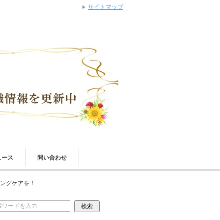
サイトマップ
ュース
問い合わせ
ングケアを！