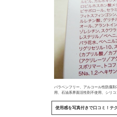
パラベンフリー、アルコール性防腐剤
用、石油系界面活性剤不使用、シリコ
使用感を写真付きで口コミ！テ