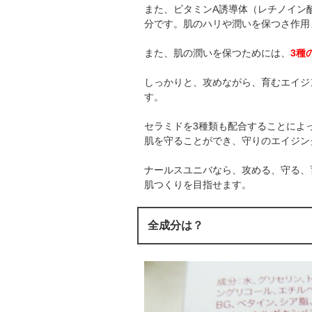
また、ビタミンA誘導体（レチノイン
分です。肌のハリや潤いを保つさ作用
また、肌の潤いを保つためには、
3種
しっかりと、攻めながら、育むエイジ
す。
セラミドを3種類も配合することによ
肌を守ることができ、守りのエイジン
ナールスユニバなら、攻める、守る、
肌つくりを目指せます。
全成分は？