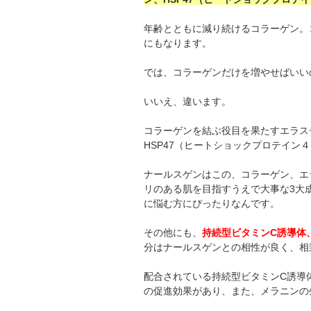
年齢とともに減り続けるコラーゲン。
にもなります。
では、コラーゲンだけを増やせばいい
いいえ、違います。
コラーゲンを結ぶ役目を果たすエラス
HSP47（ヒートショックプロテイン
ナールスゲンはこの、コラーゲン、エ
リのある肌を目指すうえで大事な3大
に悩む方にぴったりなんです。
その他にも、
持続型ビタミンC誘導体
分はナールスゲンとの相性が良く、相
配合されている持続型ビタミンC誘導
の促進効果があり、また、メラニンの