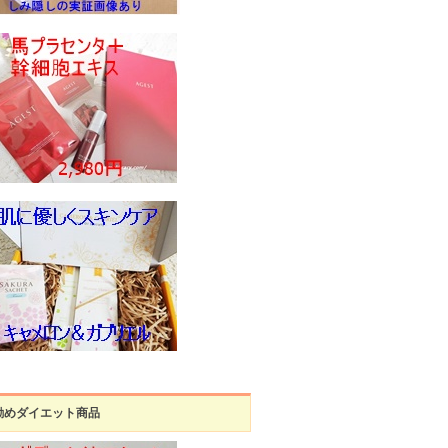
勧めダイエット商品