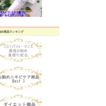
勧め商品ランキング