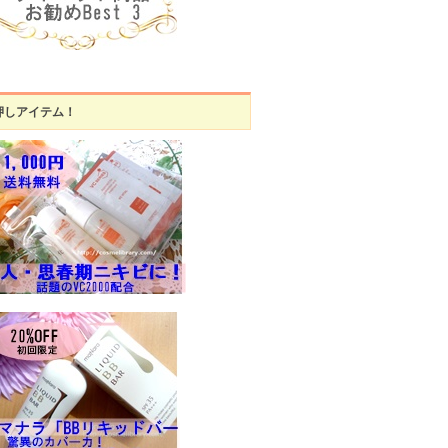
押しアイテム！