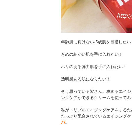
年齢肌に負けない‐5歳肌を目指したい
きめの細かい肌を手に入れたい！
ハリのある弾力肌を手に入れたい！
透明感ある肌になりたい！
そう思っている皆さん。攻めるエイジ
ングケアができるクリームを使ってみ
私がトリプルエイジングケアをするた
たっぷり配合されているエイジングケ
バ
。