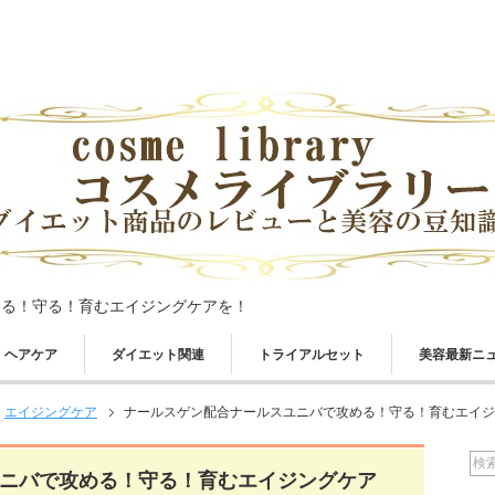
める！守る！育むエイジングケアを！
ヘアケア
ダイエット関連
トライアルセット
美容最新ニ
エイジングケア
ナールスゲン配合ナールスユニバで攻める！守る！育むエイジ
ニバで攻める！守る！育むエイジングケア