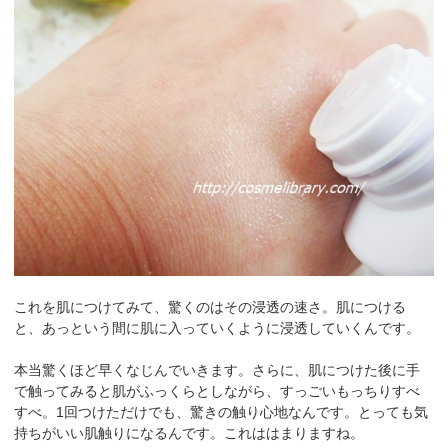
これを肌につけてみて、驚くのはその浸透の速さ。肌につける
と、あっという間に肌に入っていくように浸透していくんです。
本当驚くほど早くなじんでいきます。さらに、肌につけた後に手
で触ってみると肌がふっくらとしながら、すっごいもっちりすべ
すべ。1回つけただけでも、驚きの触り心地なんです。とっても気
持ちがいい肌触りになるんです。これははまりますね。