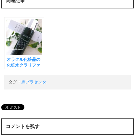
関連記事
オラクル化粧品の
化粧水クラリファ
イングトナーでみ
ずみずしい肌へ
タグ：
馬プラセンタ
コメントを残す