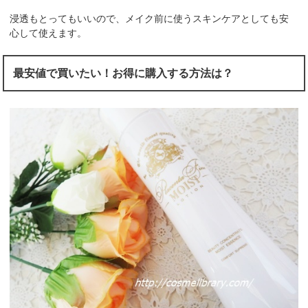
浸透もとってもいいので、メイク前に使うスキンケアとしても安
心して使えます。
最安値で買いたい！お得に購入する方法は？