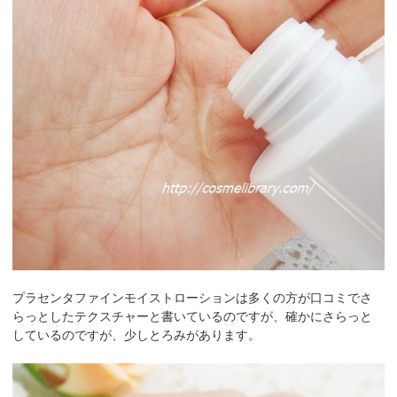
プラセンタファインモイストローションは多くの方が口コミでさ
らっとしたテクスチャーと書いているのですが、確かにさらっと
しているのですが、少しとろみがあります。