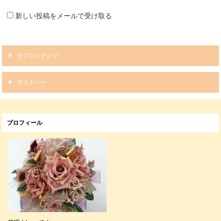
新しい投稿をメールで受け取る
サブコンテンツ
サイドバー
プロフィール