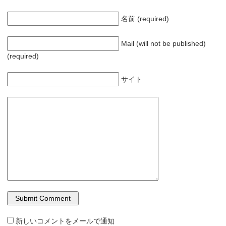
名前 (required)
Mail (will not be published)
(required)
サイト
新しいコメントをメールで通知