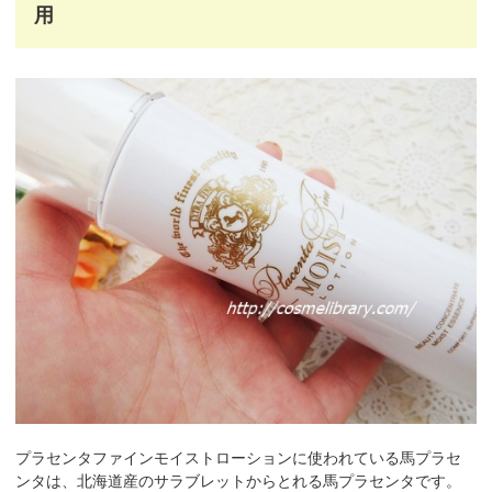
用
プラセンタファインモイストローションに使われている馬プラセ
ンタは、北海道産のサラブレットからとれる馬プラセンタです。