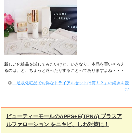
新しい化粧品を試してみたいけど、いきなり、本品を買いそろえ
るのは、と、ちょっと迷ったりすることってありますよね・・・
「通販化粧品でお得なトライアルセットは何！？」の続きを読
む
ビューティーモールのAPPS+E(TPNA) プラスア
ルファローション をニキビ、しわ対策に！