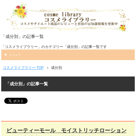
「成分別」の記事一覧
「コスメライブラリー」のカテゴリー「成分別」の記事一覧です
メニュー
コスメライブラリー TOP
成分別
「成分別」の記事一覧
ビューティーモール モイストリッチローション