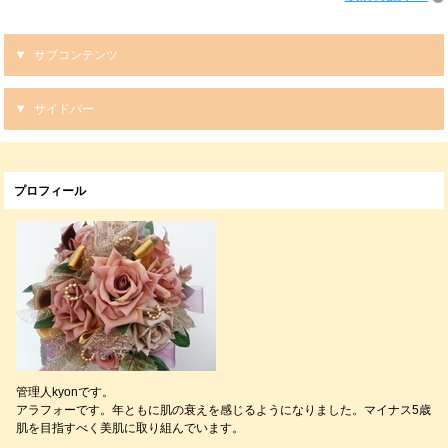
サブコンテンツ
サイドバー
プロフィール
管理人kyonです。
アラフォーです。年ともに肌の衰えを感じるようになりました。マイナス5歳
肌を目指すべく美肌に取り組んでいます。