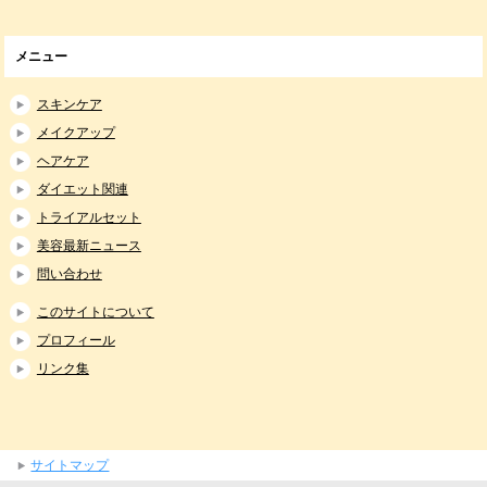
メニュー
スキンケア
メイクアップ
ヘアケア
ダイエット関連
トライアルセット
美容最新ニュース
問い合わせ
このサイトについて
プロフィール
リンク集
サイトマップ