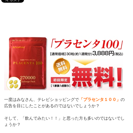
一度はみなさん、テレビショッピングで
「プラセンタ１００」
の
広告を目にしたことがあるのではないでしょうか？
そして、「飲んでみたい！！」と思った方も多いのではないでし
ょうか？