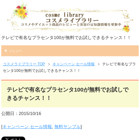
テレビで有名なプラセンタ100が無料でお試しできるチャンス！！
メニュー
コスメライブラリー TOP
キャンペーン,セール情報
テレビで有名なプラ
センタ100が無料でお試しできるチャンス！！
テレビで有名なプラセンタ100が無料でお試しで
きるチャンス！！
公開日：2015/10/16
[
キャンペーン,セール情報
,
無料サンプル
]