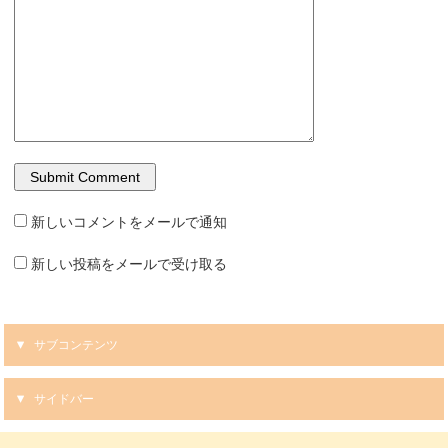
新しいコメントをメールで通知
新しい投稿をメールで受け取る
サブコンテンツ
サイドバー