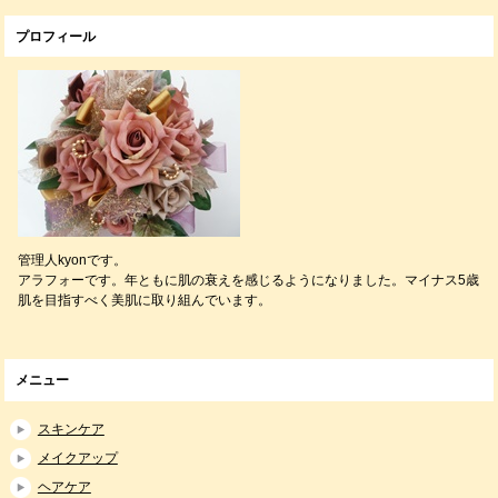
プロフィール
管理人kyonです。
アラフォーです。年ともに肌の衰えを感じるようになりました。マイナス5歳
肌を目指すべく美肌に取り組んでいます。
メニュー
スキンケア
メイクアップ
ヘアケア