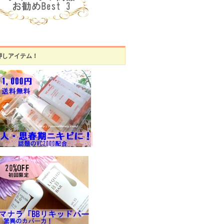
押しアイテム！