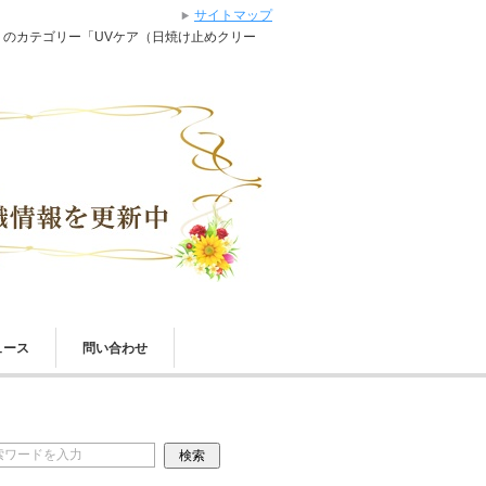
サイトマップ
」のカテゴリー「UVケア（日焼け止めクリー
ュース
問い合わせ