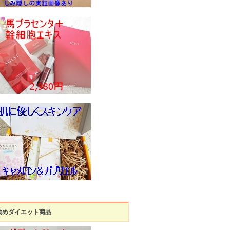
勧めダイエット商品