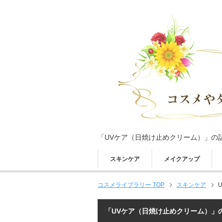
「UVケア（日焼け止めクリーム）」の
スキンケア
メイクアップ
コスメライブラリー TOP
スキンケア
「UVケア（日焼け止めクリーム）」