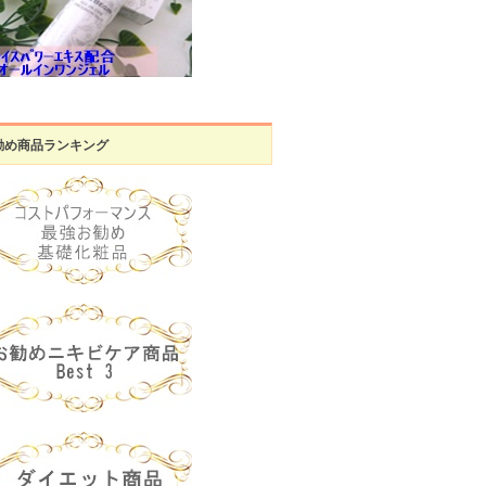
勧め商品ランキング