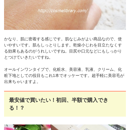
かなり、肌に密着する感じです。肌なじみがよい商品なので、使
いやすいです。肌もしっとりします。乾燥小じわを目立たなくす
る効果もあるのがうれしいですね。目尻や口元などにもしっかり
とつけていきたいですね。
オールインワンタイプで、化粧水、美容液、乳液、クリーム、化
粧下地としての役目もこれ1本でオッケーです。超手軽に美容毛が
出来ちゃいますよ。
最安値で買いたい！初回、半額で購入でき
る！？