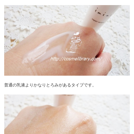
普通の乳液よりかなりとろみがあるタイプです。