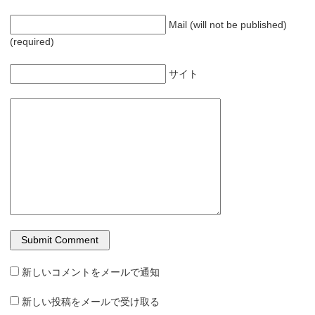
Mail (will not be published)
(required)
サイト
新しいコメントをメールで通知
新しい投稿をメールで受け取る