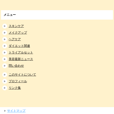
メニュー
スキンケア
メイクアップ
ヘアケア
ダイエット関連
トライアルセット
美容最新ニュース
問い合わせ
このサイトについて
プロフィール
リンク集
サイトマップ