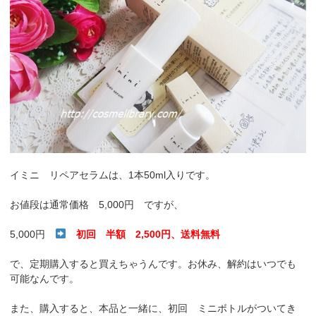
イミニ リペアセラムは、1本50ml入りです。
お値段は通常価格 5,000円 ですが、
5,000円
初回 半額 2,500円、送料無料
で、定期購入すると買えちゃうんです。お休み、解約はいつでも
可能なんです。
また、購入すると、本品と一緒に、初回 ミニボトルがついてき