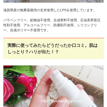
滋賀県産の無農薬栽培の玄米使用したLPSを使用しています。
パラベンフリー、鉱物油不使用、合成香料不使用、石油系界面活
性剤不使用、アルコールフリー、防腐剤不使用、シリコンフリ
ー、合成ポリマー不使用です。
実際に使ってみたらどうだったか口コミ。肌は
しっとり？ハリが出た！？