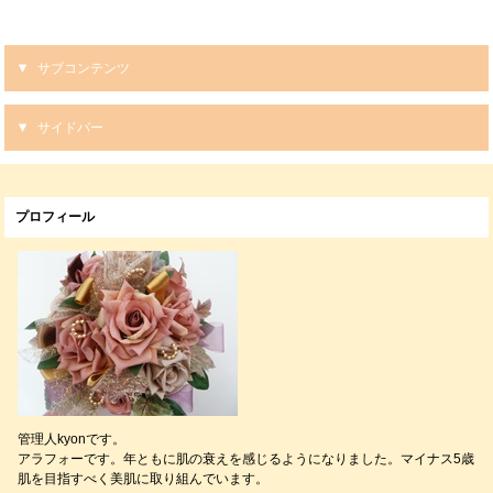
サブコンテンツ
サイドバー
プロフィール
管理人kyonです。
アラフォーです。年ともに肌の衰えを感じるようになりました。マイナス5歳
肌を目指すべく美肌に取り組んでいます。