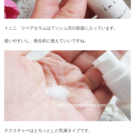
イミニ リペアセラムはプッシュ式の容器に入っています。
使いやすいし、衛生的に使えていいですね。
テクスチャーはとろっとした乳液タイプです。