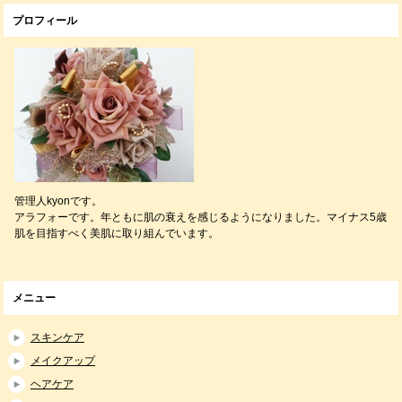
プロフィール
管理人kyonです。
アラフォーです。年ともに肌の衰えを感じるようになりました。マイナス5歳
肌を目指すべく美肌に取り組んでいます。
メニュー
スキンケア
メイクアップ
ヘアケア