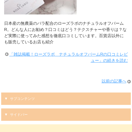
日本産の無農薬のバラ配合のローズラボのナチュラルオフバーム
R。どんな人にお勧め？口コミはどう？テクスチャーや香りは？な
ど実際に使ってみた感想を徹底口コミしています。百貨店以外に
も販売しているお店も紹介
「雑誌掲載！ローズラボ ナチュラルオフバームRの口コミレビ
ュー」の続きを読む
以前の記事へ
サブコンテンツ
サイドバー