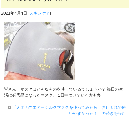
2021年4月4日
[
スキンケア
]
皆さん、マスクはどんなものを使っているでしょうか？ 毎日の生
活に必需品になったマスク。 1日中つけている方も多・・・
「ミオナのエアーシルクマスクを使ってみたら、おしゃれで使
いやすかった！」の続きを読む