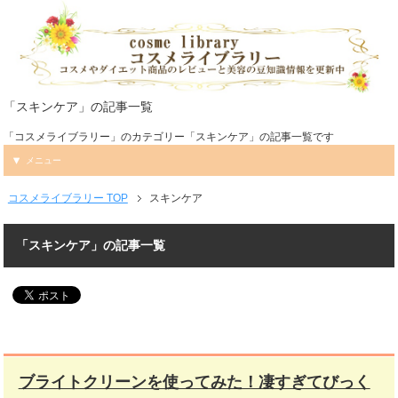
「スキンケア」の記事一覧
「コスメライブラリー」のカテゴリー「スキンケア」の記事一覧です
メニュー
コスメライブラリー TOP
スキンケア
「スキンケア」の記事一覧
ブライトクリーンを使ってみた！凄すぎてびっく