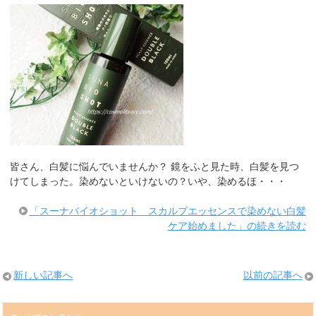
皆さん、白髪に悩んでいませんか？ 鏡をふと見た時、白髪を見つ
けてしまった。染めないといけないの？いや、染めるほ・・・
「スーナバイオショット スカルプエッセンスで染めない白髪
ケア始めました」の続きを読む
新しい記事へ
以前の記事へ