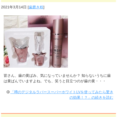
2021年3月14日
[
歯磨き粉
]
皆さん、歯の黄ばみ、気になっていませんか？ 知らないうちに歯
は黄ばんでいますよね。でも、笑うと目立つのが歯の黄・・・
「噂のデジタルラバースーパーホワイトLVを使ってみたら驚き
の効果！？」の続きを読む