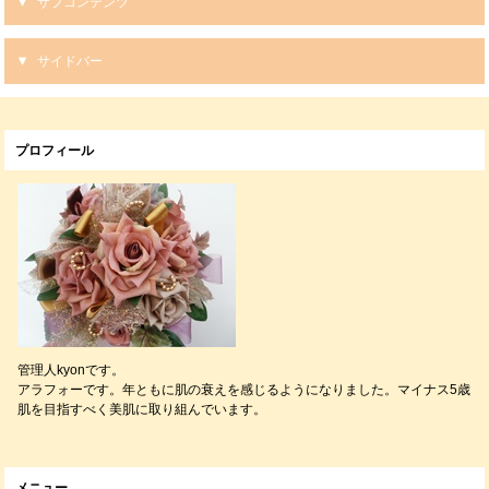
サブコンテンツ
サイドバー
プロフィール
管理人kyonです。
アラフォーです。年ともに肌の衰えを感じるようになりました。マイナス5歳
肌を目指すべく美肌に取り組んでいます。
メニュー