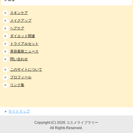
スキンケア
メイクアップ
ヘアケア
ダイエット関連
トライアルセット
美容最新ニュース
問い合わせ
このサイトについて
プロフィール
リンク集
サイトマップ
Copyright (C) 2026 コスメライブラリー
All Rights Reserved.