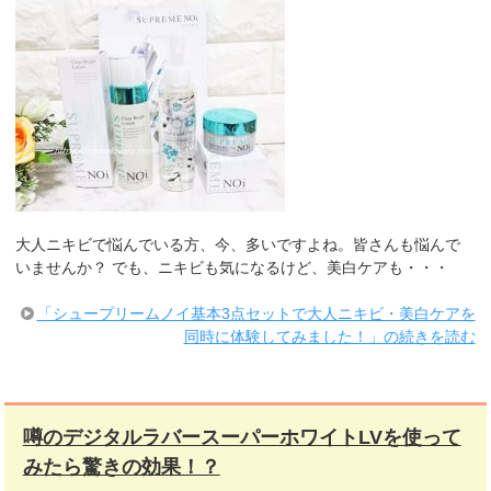
大人ニキビで悩んでいる方、今、多いですよね。皆さんも悩んで
いませんか？ でも、ニキビも気になるけど、美白ケアも・・・
「シュープリームノイ基本3点セットで大人ニキビ・美白ケアを
同時に体験してみました！」の続きを読む
噂のデジタルラバースーパーホワイトLVを使って
みたら驚きの効果！？